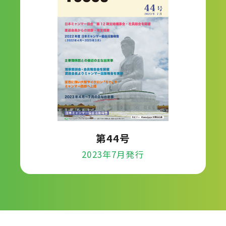
第44号
2023年7月発行