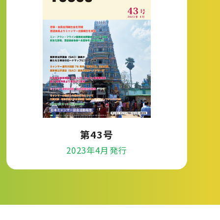
第43号
2023年4月発行