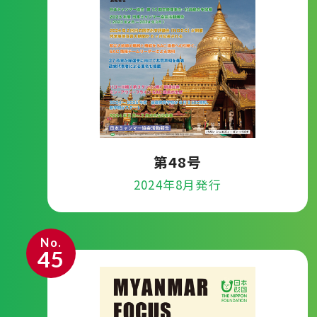
第48号
2024年8月発行
No.
45