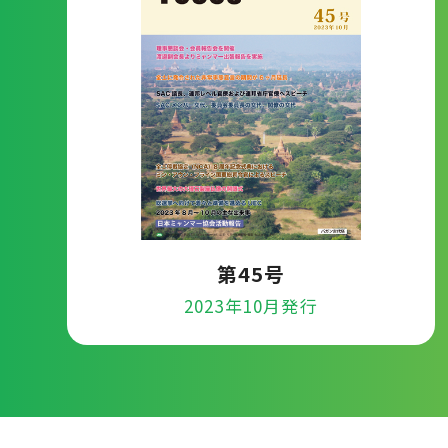
第45号
2023年10月発行