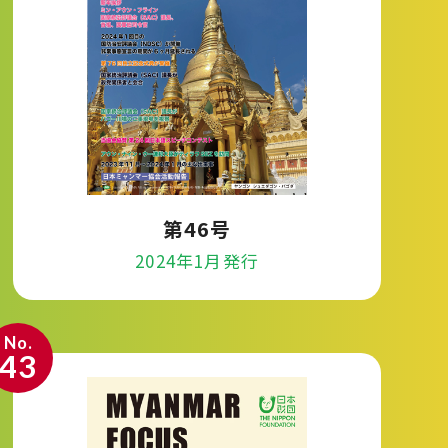
第46号
2024年1月発行
No.
43