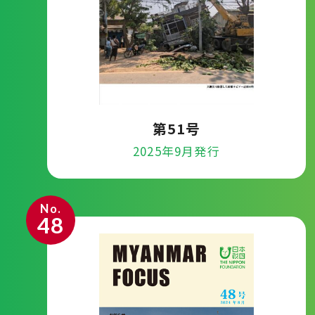
第51号
2025年9月発行
No.
48