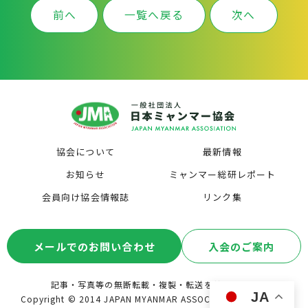
前へ
一覧へ戻る
次へ
協会について
最新情報
お知らせ
ミャンマー総研レポート
会員向け協会情報誌
リンク集
メールでのお問い合わせ
入会のご案内
記事・写真等の無断転載・複製・転送を禁じます。
JA
Copyright © 2014 JAPAN MYANMAR ASSOCIATION. All Rights