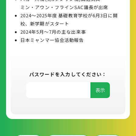
ミン・アウン・フラインSAC議長が出席
2024〜2025年度 基礎教育学校が6月3日に開
校、新学期がスタート
2024年5月〜7月の主な出来事
日本ミャンマー協会活動報告
パスワードを入力してください：
表示