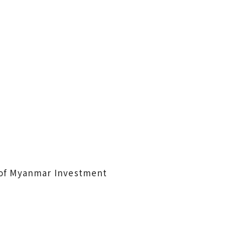
 of Myanmar Investment