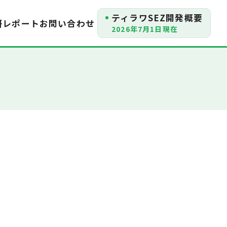
ティラワSEZ開発概要
研レポート
お問い合わせ
2026年7月1日現在