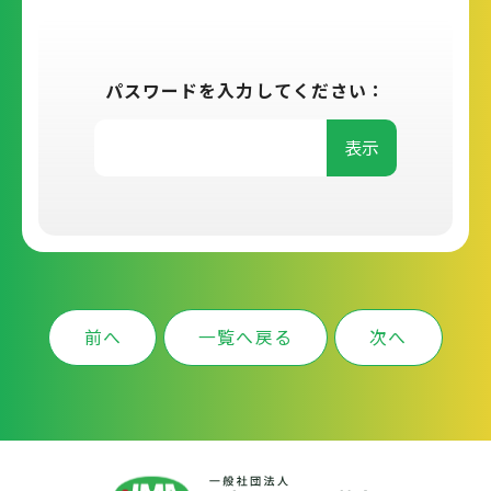
パスワードを入力してください：
表示
前へ
一覧へ戻る
次へ