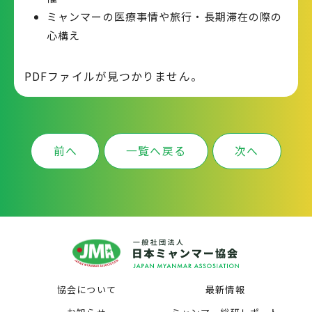
ミャンマーの医療事情や旅行・長期滞在の際の
心構え
PDFファイルが見つかりません。
前へ
一覧へ戻る
次へ
協会について
最新情報