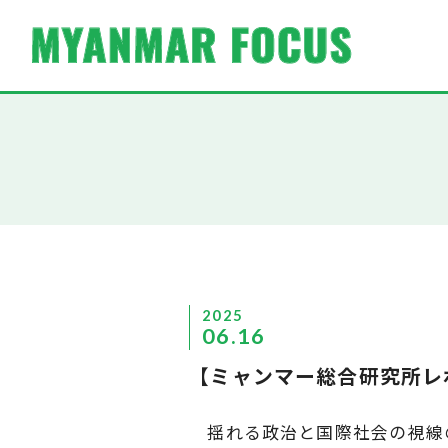
2025
06.16
【ミャンマー総合研究所レ
揺れる政治と国際社会の視線