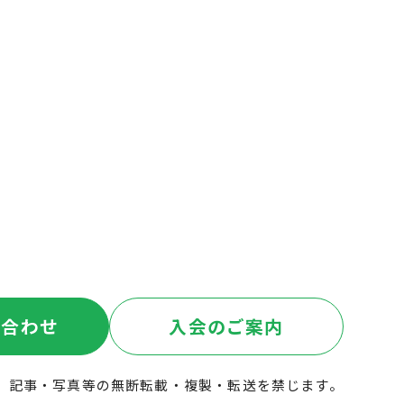
い合わせ
入会のご案内
記事・写真等の無断転載・複製・転送を禁じます。