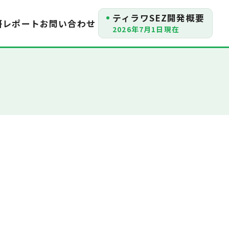
ティラワSEZ開発概要
研レポート
お問い合わせ
2026年7月1日現在