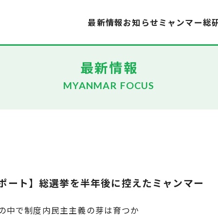
最新情報
お知らせ
ミャンマー総
最新情報
MYANMAR FOCUS
ポート】総選挙を半年後に控えたミャンマー
の中で制度内民主主義の芽は育つか