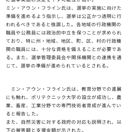
ミン・アウン・フライン氏は、選挙の実施に向けた
準備を進めるよう指示し、選挙は公正かつ透明に行
われるべきであると強調した。各地域の行政機関の
職員や公務員には政治的中立を保つことが求められ
ており、特に州・地域、地区、町、区、村の行政機
関の職員には、十分な資格を備えることが必要であ
る。また、選挙管理委員会や関係機関との連携を通
じて、選挙の準備が進められているとされる。
ミン・アウン・フライン氏は、教育分野での進展
にも触れ、ポリテクニック大学の設立が成功し、農
業、畜産、工業分野での専門技術者育成が進んでい
ると報告した。
また、自然災害に対する政府の対応も説明され、以
下の被害額と支援金額が示された。