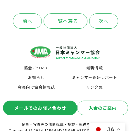
前へ
一覧へ戻る
次へ
協会について
最新情報
お知らせ
ミャンマー総研レポート
会員向け協会情報誌
リンク集
メールでのお問い合わせ
入会のご案内
記事・写真等の無断転載・複製・転送を禁じます。
JA
Copyright © 2014 JAPAN MYANMAR ASSOCIATION. All Rights