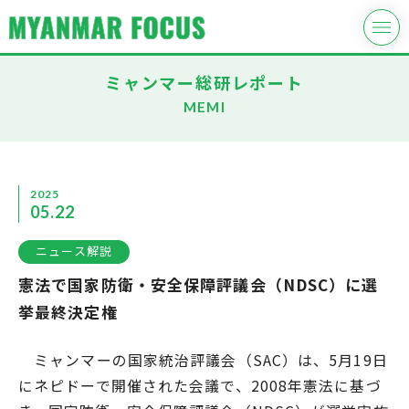
ミャンマー総研レポート
MEMI
2025
05.22
ニュース解説
憲法で国家防衛・安全保障評議会（NDSC）に選
挙最終決定権
ミャンマーの国家統治評議会（SAC）は、5月19日
にネピドーで開催された会議で、2008年憲法に基づ